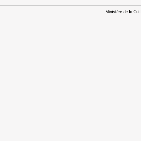
Ministère de la Cu