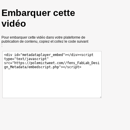
Embarquer cette
vidéo
Pour embarquer cette vidéo dans votre plateforme de
publication de contenu, copiez et collez le code suivant
: